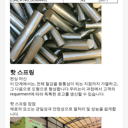
핫 스프링
펀싱 머신
이 단계에서는, 전체 철강을 융통성이 되는 지점까지 가열하고,
그 다음으로 도형으로 형성합니다.우리는이 과정에서 고객의
requirment에 따라 독특한 로고를 생산할 수 있습니다.
핫 스프링 장점
재료의 요소는 균일성과 안정성으로 열처리 및 성능을 쉽게합
니다.