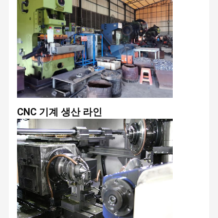
CNC 기계 생산 라인