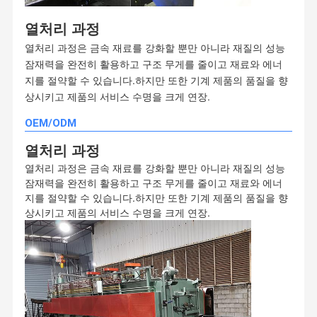
열처리 과정
열처리 과정은 금속 재료를 강화할 뿐만 아니라 재질의 성능
잠재력을 완전히 활용하고 구조 무게를 줄이고 재료와 에너
지를 절약할 수 있습니다.하지만 또한 기계 제품의 품질을 향
상시키고 제품의 서비스 수명을 크게 연장.
OEM/ODM
열처리 과정
열처리 과정은 금속 재료를 강화할 뿐만 아니라 재질의 성능
잠재력을 완전히 활용하고 구조 무게를 줄이고 재료와 에너
지를 절약할 수 있습니다.하지만 또한 기계 제품의 품질을 향
상시키고 제품의 서비스 수명을 크게 연장.