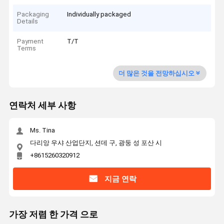
Packaging
Individually packaged
Details
Payment
T/T
Terms
더 많은 것을 전망하십시오
연락처 세부 사항
Ms. Tina
다리앙 우샤 산업단지, 션데 구, 광둥 성 포산 시
+8615260320912
지금 연락
가장 저렴 한 가격 으로