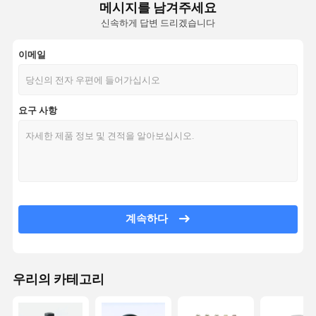
메시지를 남겨주세요
신속하게 답변 드리겠습니다
이메일
요구 사항
계속하다
우리의 카테고리