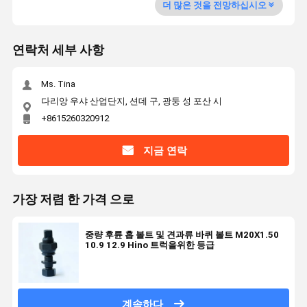
더 많은 것을 전망하십시오
연락처 세부 사항
Ms. Tina
다리앙 우샤 산업단지, 션데 구, 광둥 성 포산 시
+8615260320912
지금 연락
가장 저렴 한 가격 으로
중량 후륜 홉 볼트 및 견과류 바퀴 볼트 M20X1.50
10.9 12.9 Hino 트럭을위한 등급
계속하다