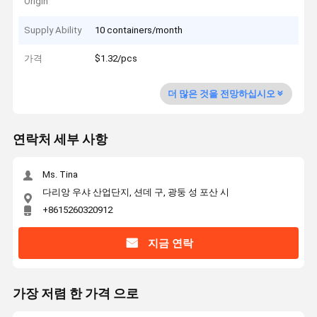
Origin
Supply Ability
10 containers/month
가격
$1.32/pcs
더 많은 것을 전망하십시오
연락처 세부 사항
Ms. Tina
다리앙 우샤 산업단지, 션데 구, 광둥 성 포산 시
+8615260320912
지금 연락
가장 저렴 한 가격 으로