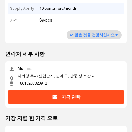
Supply Ability
10 containers/month
가격
$9/pcs
더 많은 것을 전망하십시오
연락처 세부 사항
Ms. Tina
다리앙 우샤 산업단지, 션데 구, 광둥 성 포산 시
+8615260320912
지금 연락
가장 저렴 한 가격 으로